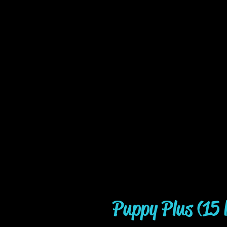
Puppy Plus (15 