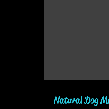
Natural Dog Mi