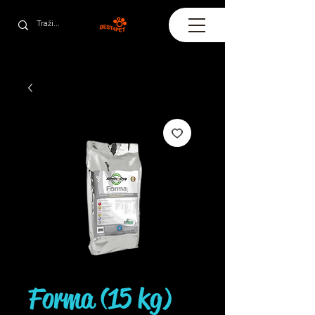
Forma (15 kg)