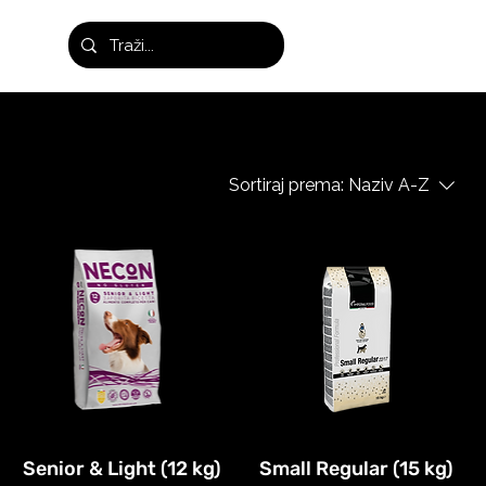
Sortiraj prema:
Naziv A-Z
Senior & Light (12 kg)
Small Regular (15 kg)